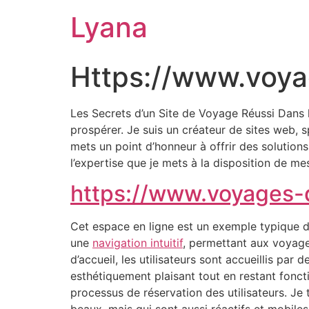
Lyana
Https://www.voya
Les Secrets d’un Site de Voyage Réussi Dans l’
prospérer. Je suis un créateur de sites web, s
mets un point d’honneur à offrir des solutions
l’expertise que je mets à la disposition de mes 
https://www.voyages-d
Cet espace en ligne est un exemple typique de
une
navigation intuitif
, permettant aux voyageu
d’accueil, les utilisateurs sont accueillis par 
esthétiquement plaisant tout en restant fonction
processus de réservation des utilisateurs. Je