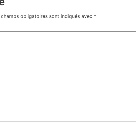
e
 champs obligatoires sont indiqués avec
*