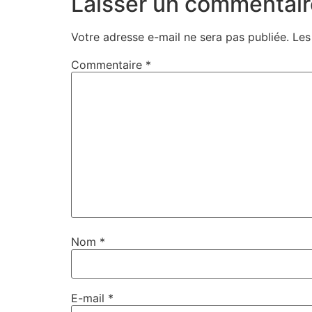
Laisser un commentair
Votre adresse e-mail ne sera pas publiée.
Les
Commentaire
*
Nom
*
E-mail
*