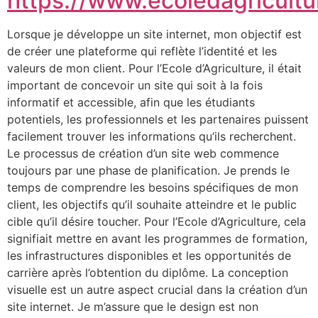
https://www.ecoledagricultur
Lorsque je développe un site internet, mon objectif est
de créer une plateforme qui reflète l’identité et les
valeurs de mon client. Pour l’Ecole d’Agriculture, il était
important de concevoir un site qui soit à la fois
informatif et accessible, afin que les étudiants
potentiels, les professionnels et les partenaires puissent
facilement trouver les informations qu’ils recherchent.
Le processus de création d’un site web commence
toujours par une phase de planification. Je prends le
temps de comprendre les besoins spécifiques de mon
client, les objectifs qu’il souhaite atteindre et le public
cible qu’il désire toucher. Pour l’Ecole d’Agriculture, cela
signifiait mettre en avant les programmes de formation,
les infrastructures disponibles et les opportunités de
carrière après l’obtention du diplôme. La conception
visuelle est un autre aspect crucial dans la création d’un
site internet. Je m’assure que le design est non