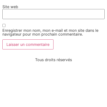
Site web
Enregistrer mon nom, mon e-mail et mon site dans le
navigateur pour mon prochain commentaire.
Tous droits réservés