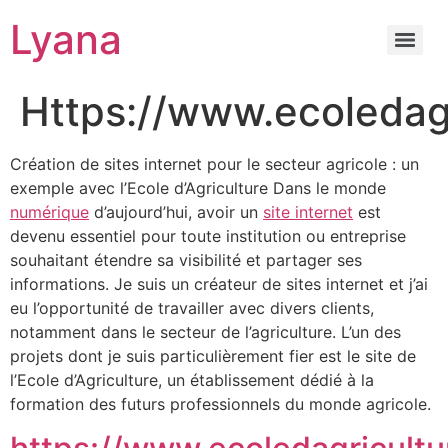
Lyana
Https://www.ecoledagr
Création de sites internet pour le secteur agricole : un
exemple avec l’Ecole d’Agriculture Dans le monde
numérique
d’aujourd’hui, avoir un
site internet
est
devenu essentiel pour toute institution ou entreprise
souhaitant étendre sa visibilité et partager ses
informations. Je suis un créateur de sites internet et j’ai
eu l’opportunité de travailler avec divers clients,
notamment dans le secteur de l’agriculture. L’un des
projets dont je suis particulièrement fier est le site de
l’Ecole d’Agriculture, un établissement dédié à la
formation des futurs professionnels du monde agricole.