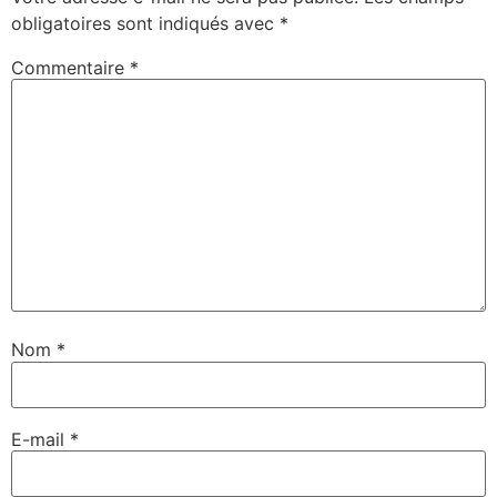
obligatoires sont indiqués avec
*
Commentaire
*
Nom
*
E-mail
*