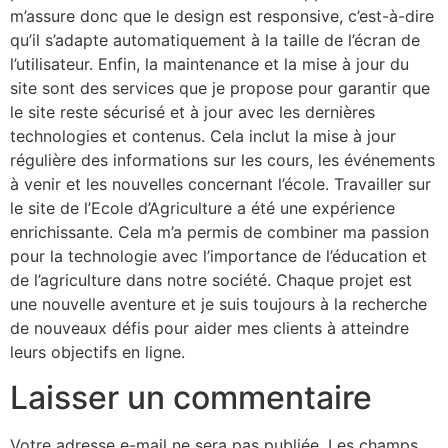
m’assure donc que le design est responsive, c’est-à-dire
qu’il s’adapte automatiquement à la taille de l’écran de
l’utilisateur. Enfin, la maintenance et la mise à jour du
site sont des services que je propose pour garantir que
le site reste sécurisé et à jour avec les dernières
technologies et contenus. Cela inclut la mise à jour
régulière des informations sur les cours, les événements
à venir et les nouvelles concernant l’école. Travailler sur
le site de l’Ecole d’Agriculture a été une expérience
enrichissante. Cela m’a permis de combiner ma passion
pour la technologie avec l’importance de l’éducation et
de l’agriculture dans notre société. Chaque projet est
une nouvelle aventure et je suis toujours à la recherche
de nouveaux défis pour aider mes clients à atteindre
leurs objectifs en ligne.
Laisser un commentaire
Votre adresse e-mail ne sera pas publiée.
Les champs