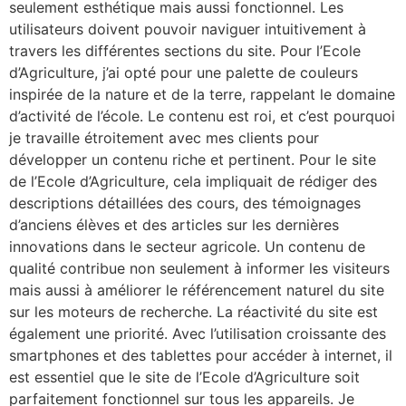
seulement esthétique mais aussi fonctionnel. Les
utilisateurs doivent pouvoir naviguer intuitivement à
travers les différentes sections du site. Pour l’Ecole
d’Agriculture, j’ai opté pour une palette de couleurs
inspirée de la nature et de la terre, rappelant le domaine
d’activité de l’école. Le contenu est roi, et c’est pourquoi
je travaille étroitement avec mes clients pour
développer un contenu riche et pertinent. Pour le site
de l’Ecole d’Agriculture, cela impliquait de rédiger des
descriptions détaillées des cours, des témoignages
d’anciens élèves et des articles sur les dernières
innovations dans le secteur agricole. Un contenu de
qualité contribue non seulement à informer les visiteurs
mais aussi à améliorer le référencement naturel du site
sur les moteurs de recherche. La réactivité du site est
également une priorité. Avec l’utilisation croissante des
smartphones et des tablettes pour accéder à internet, il
est essentiel que le site de l’Ecole d’Agriculture soit
parfaitement fonctionnel sur tous les appareils. Je