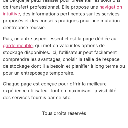
de ce que je peux réaliser pour présenter les solutions
de transfert professionnel. Elle propose une
navigation
intuitive
, des informations pertinentes sur les services
proposés et des conseils pratiques pour une mutation
d’entreprise réussie.
Puis, un autre aspect essentiel est la page dédiée au
garde meuble
, qui met en valeur les options de
stockage disponibles. Ici, l’utilisateur peut facilement
comprendre les avantages, choisir la taille de l’espace
de stockage dont il a besoin et planifier à long terme ou
pour un entreposage temporaire.
Chaque page est conçue pour offrir la meilleure
expérience utilisateur tout en maximisant la visibilité
des services fournis par ce site.
Tous droits réservés