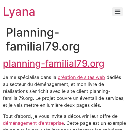
Lyana
Planning-
familial79.org
planning-familial79.org
Je me spécialise dans la
création de sites web
dédiés
au secteur du déménagement, et mon livre de
réalisations s’enrichit avec le site client planning-
familial79.org. Le projet couvre un éventail de services,
et je vais mettre en lumière deux pages clés.
Tout d’abord, je vous invite à découvrir leur offre de
déménagement d’entreprise
. Cette page est un exemple