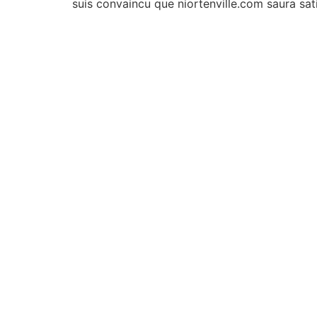
suis convaincu que niortenville.com saura sati