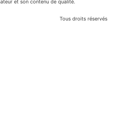
sateur et son contenu de qualité.
Tous droits réservés