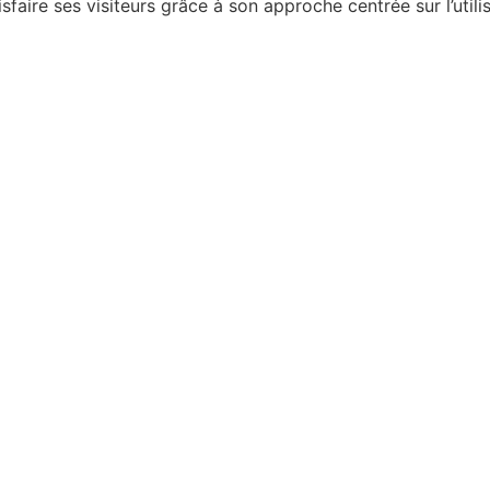
sfaire ses visiteurs grâce à son approche centrée sur l’utili