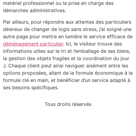
matériel professionnel ou la prise en charge des
démarches administratives.
Par ailleurs, pour répondre aux attentes des particuliers
désireux de changer de logis sans stress, j’ai soigné une
autre page pour mettre en lumière le service efficace de
déménagement particulier
. Ici, le visiteur trouve des
informations utiles sur le tri et l’emballage de ses biens,
la gestion des objets fragiles et la coordination du jour
J. Chaque client peut ainsi naviguer aisément entre les
options proposées, allant de la formule économique à la
formule clé en main, et bénéficier d’un service adapté à
ses besoins spécifiques.
Tous droits réservés