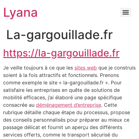
Lyana
La-gargouillade.fr
https://la-gargouillade.fr
Je veille toujours à ce que les
sites web
que je construis
soient à la fois attractifs et fonctionnels. Prenons
comme exemple le site « la-gargouillade.fr ». Pour
satisfaire les entreprises en quête de solutions de
mobilité efficaces, j’ai élaboré une page spécifique
consacrée au
déménagement d’entreprise
. Cette
rubrique détaille chaque étape du processus, propose
des conseils personnalisés pour préparer au mieux ce
passage délicat et fournit un aperçu des différents
services offerts, comme le transport sécurisé du