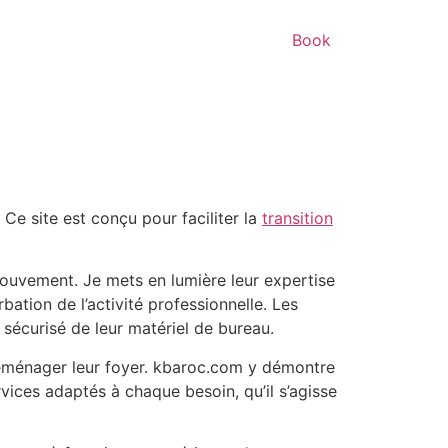
Book
. Ce site est conçu pour faciliter la
transition
ouvement. Je mets en lumière leur expertise
ation de l’activité professionnelle. Les
t sécurisé de leur matériel de bureau.
 déménager leur foyer. kbaroc.com y démontre
vices adaptés à chaque besoin, qu’il s’agisse