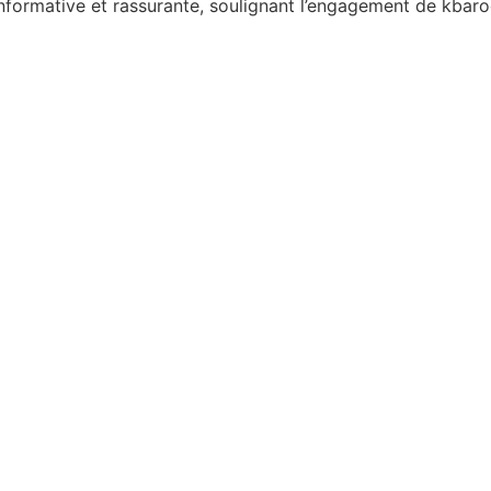
informative et rassurante, soulignant l’engagement de kbar