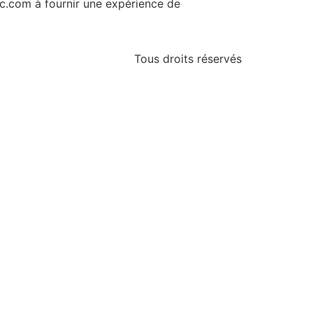
oc.com à fournir une expérience de
Tous droits réservés