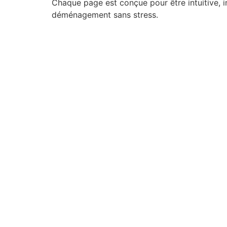
Chaque page est conçue pour être intuitive, 
déménagement sans stress.