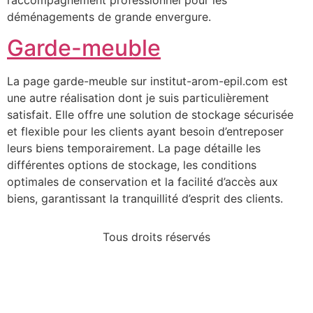
l’accompagnement professionnel pour les
déménagements de grande envergure.
Garde-meuble
La page garde-meuble sur institut-arom-epil.com est
une autre réalisation dont je suis particulièrement
satisfait. Elle offre une solution de stockage sécurisée
et flexible pour les clients ayant besoin d’entreposer
leurs biens temporairement. La page détaille les
différentes options de stockage, les conditions
optimales de conservation et la facilité d’accès aux
biens, garantissant la tranquillité d’esprit des clients.
Tous droits réservés