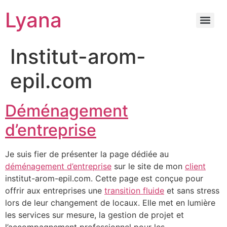
Lyana
Institut-arom-
epil.com
Déménagement
d’entreprise
Je suis fier de présenter la page dédiée au
déménagement d’entreprise
sur le site de mon
client
institut-arom-epil.com. Cette page est conçue pour
offrir aux entreprises une
transition fluide
et sans stress
lors de leur changement de locaux. Elle met en lumière
les services sur mesure, la gestion de projet et